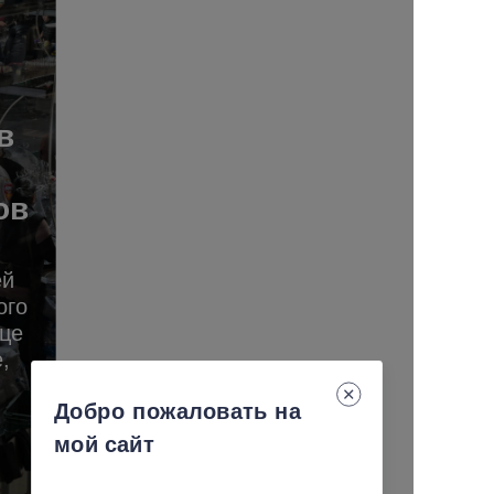
Добро пожаловать на
мой сайт