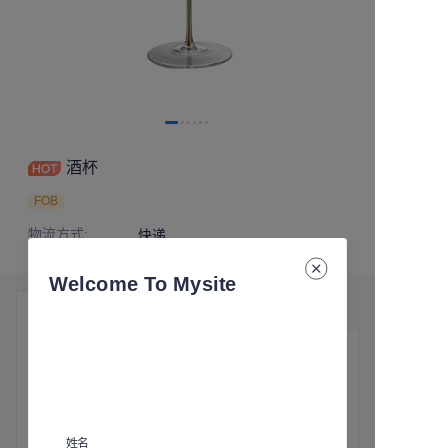
酒杯
FOB
物流方式
:
快递
Welcome To Mysite
产品细节
常问问题
基本信息
物流方式
:
快递
姓名