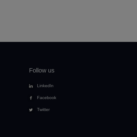
Follow us
LinkedIn
Facebook
Twitter