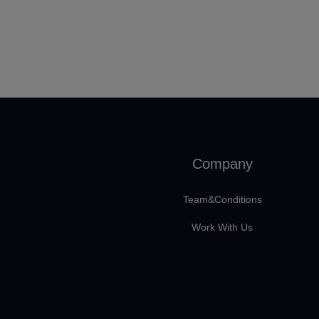
Company
Team&Conditions
Work With Us