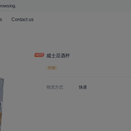
browsing.
s
Contact us
威士忌酒杯
FOB
物流方式
:
快递