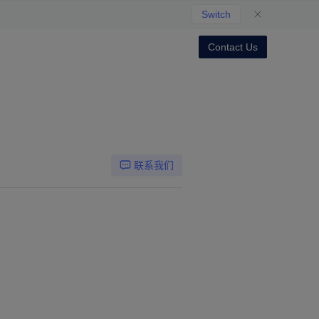
Switch
Contact Us
联系我们