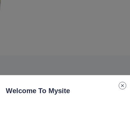
Welcome To Mysite