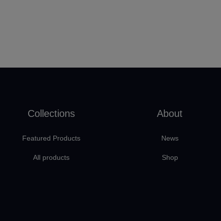
Collections
About
Featured Products
News
All products
Shop