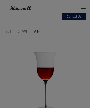
Contact Us
Home
全部
红酒杯
红酒杯
酒杯
About Us
Products
Contact us