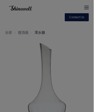
Contact Us
Home
全部
醒酒器
醒酒器
滗水器
About Us
Products
Contact us