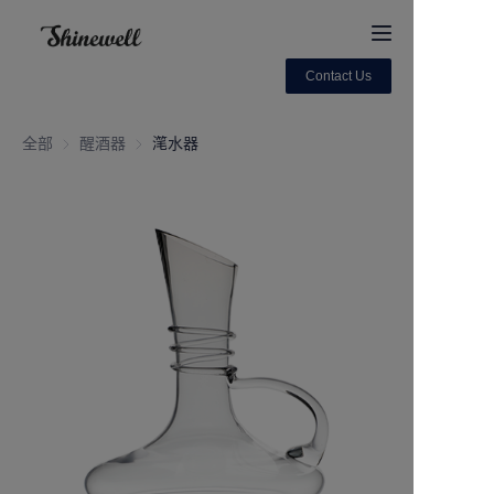
Contact Us
Home
全部
醒酒器
醒酒器
滗水器
About Us
Products
Contact us