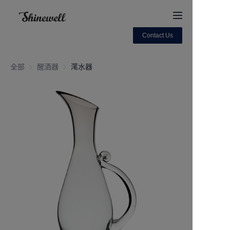
Contact Us
Home
全部
醒酒器
醒酒器
滗水器
About Us
Products
Contact us