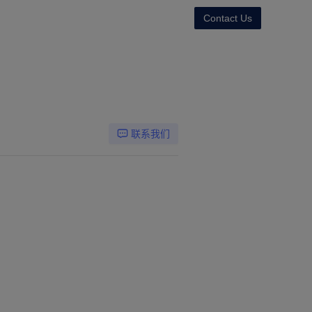
Contact Us
联系我们