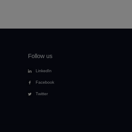
Follow us
LinkedIn
Facebook
Twitter