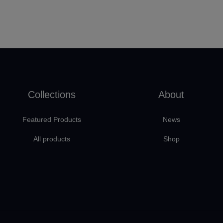
Collections
About
Featured Products
News
All products
Shop