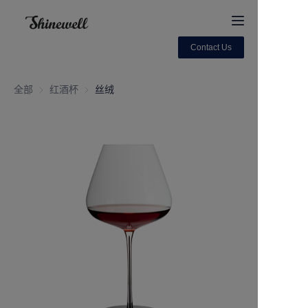
Contact Us
Home
全部
红酒杯
红酒杯
丝绒
About Us
Products
Contact us