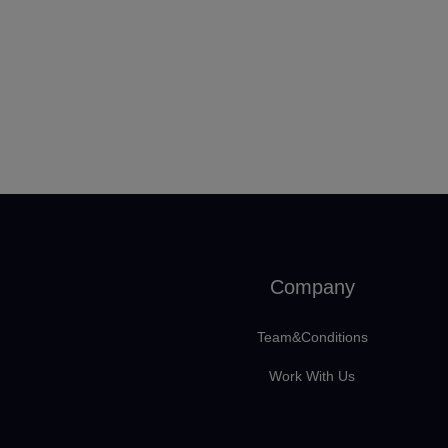
Company
Team&Conditions
Work With Us