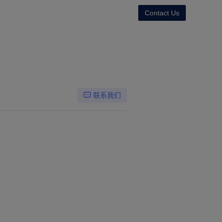
Contact Us
联系我们