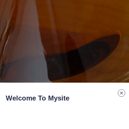
Welcome To Mysite