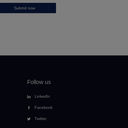
Submit now
Follow us
LinkedIn
Facebook
Twitter