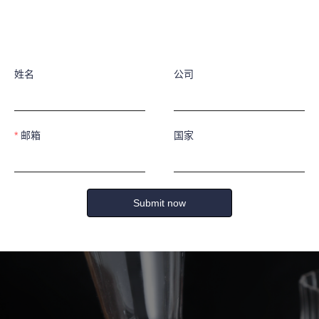
姓名
公司
邮箱
国家
Submit now