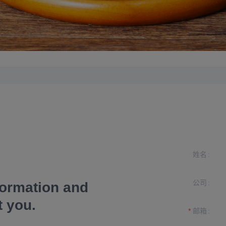
姓名
公司
formation and
t you.
邮箱