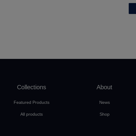
Collections
About
Featured Products
News
All products
Shop