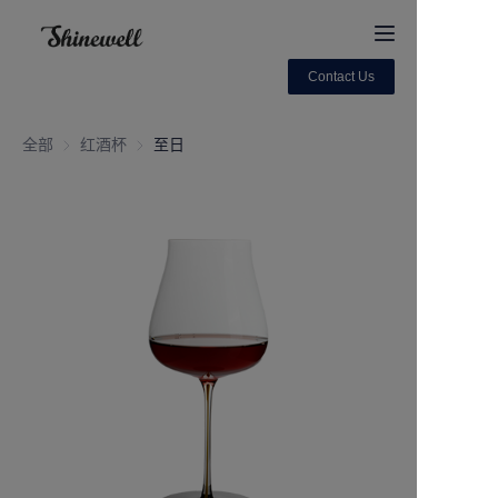
Contact Us
Home
全部
红酒杯
红酒杯
至日
About Us
Products
Contact us