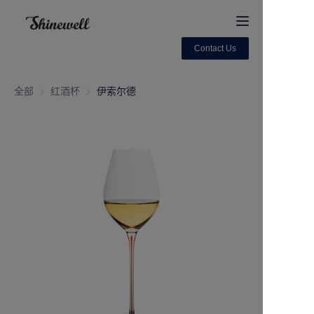
Contact Us
Home
全部
红酒杯
红酒杯
伊索尔德
About Us
Products
Contact us