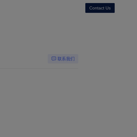
Contact Us
联系我们