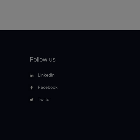
Follow us
LinkedIn
Facebook
Twitter