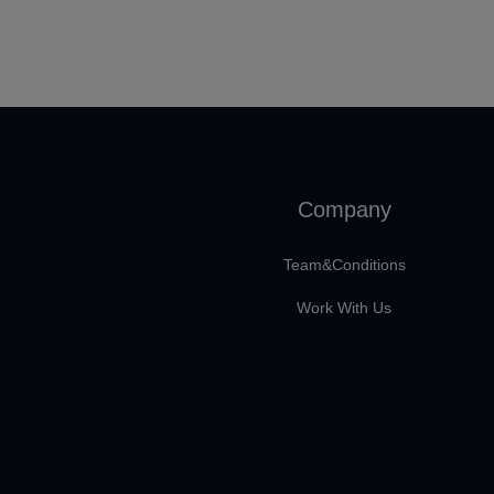
Company
Team&Conditions
Work With Us