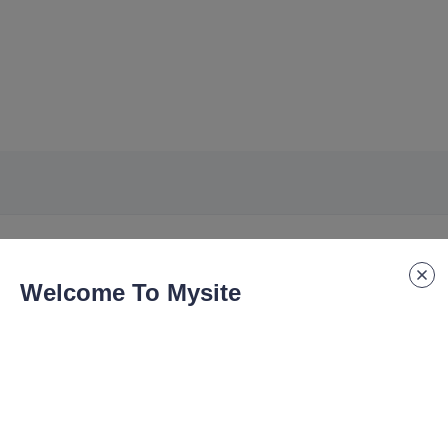
Welcome To Mysite