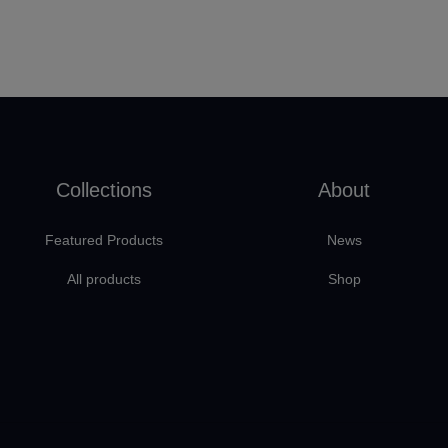
Collections
About
Featured Products
News
All products
Shop