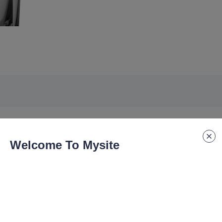
Welcome To Mysite