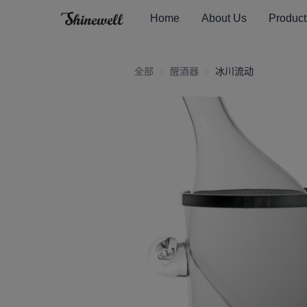
Home
About Us
Product
全部
醒酒器
醒酒器
冰川流动