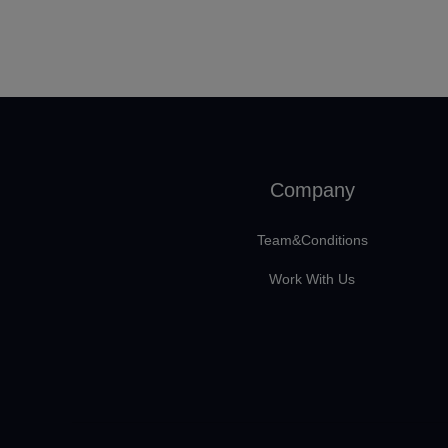
Company
Team&Conditions
Work With Us