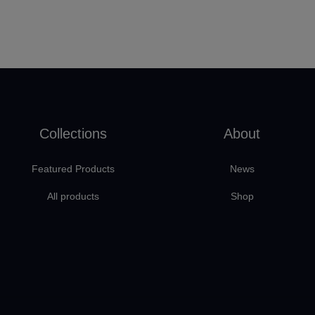
Collections
About
Featured Products
News
All products
Shop