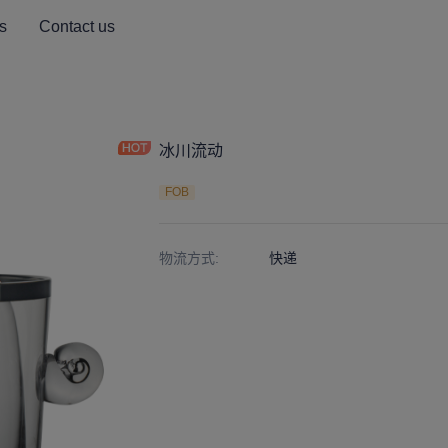
s
Contact us
冰川流动
FOB
物流方式
:
快递