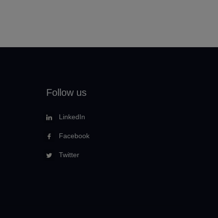
Follow us
LinkedIn
Facebook
Twitter