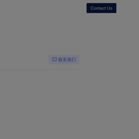
Contact Us
联系我们