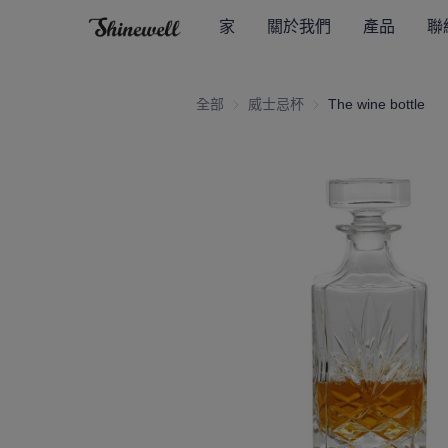
家
關於我們
產品
聯
全部
威士忌杯
威士忌杯
The wine bottle