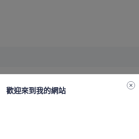
歡迎來到我的網站