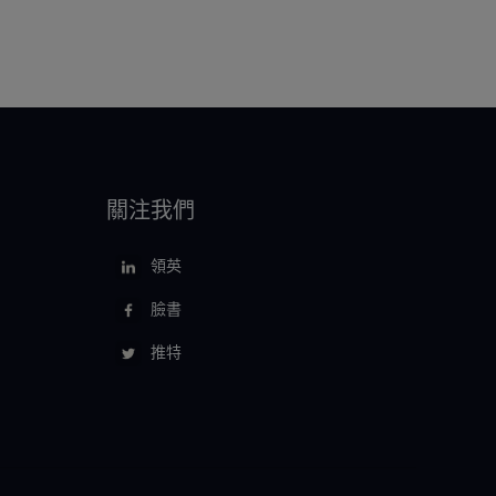
關注我們
領英
臉書
推特