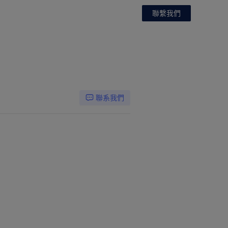
聯繫我們
聯系我們