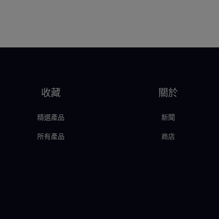
收藏
關於
精選產品
新聞
所有產品
商店