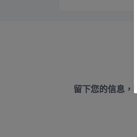
留下您的信息，