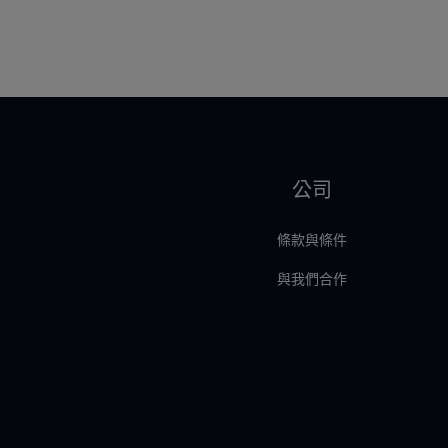
公司
條款與條件
與我們合作