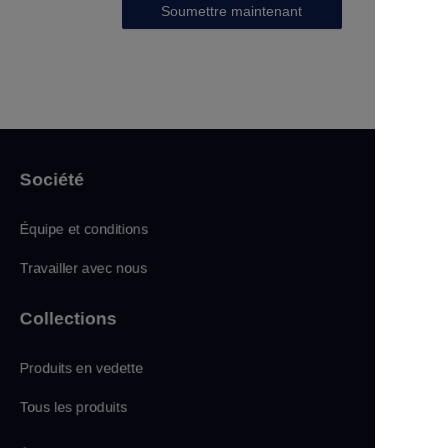
Soumettre maintenant
Société
Équipe et conditions
Travailler avec nous
Collections
Produits en vedette
Tous les produits