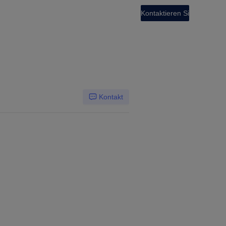
Kontaktieren Sie uns
Kontakt