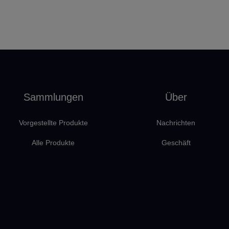
Sammlungen
Über
Vorgestellte Produkte
Nachrichten
Alle Produkte
Geschäft