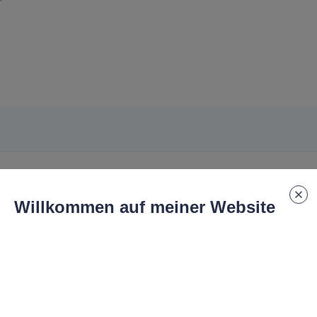
Willkommen auf meiner Website