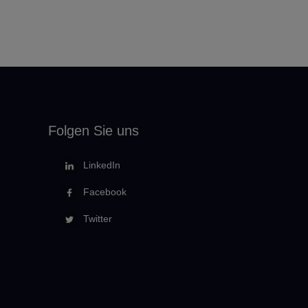
Folgen Sie uns
LinkedIn
Facebook
Twitter