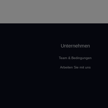
Unternehmen
Team & Bedingungen
Arbeiten Sie mit uns